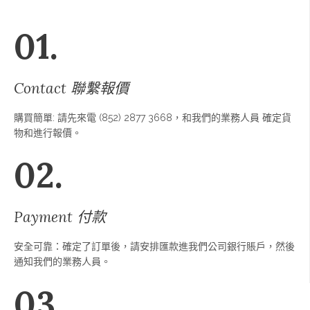
01.
Contact 聯繫報價
購買簡單: 請先來電 (852) 2877 3668，和我們的業務人員 確定貨
物和進行報價。
02.
Payment 付款
安全可靠：確定了訂單後，請安排匯款進我們公司銀行賬戶，然後
通知我們的業務人員。
03.