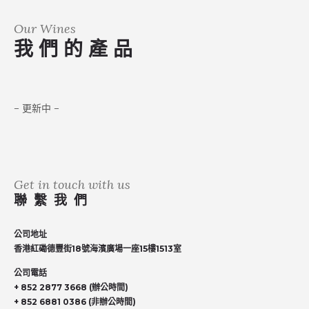
Our Wines
我 們 的 產 品
– 更新中 –
Get in touch with us
聯繫我們
公司地址
香港紅磡德豐街18號海濱廣場一座15樓1513室
公司電話
+ 852 2877 3668 (辦公時間)
+ 852 6881 0386 (非辦公時間)